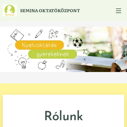
SEMINA
OKTATÓKÖZPONT
Rólunk